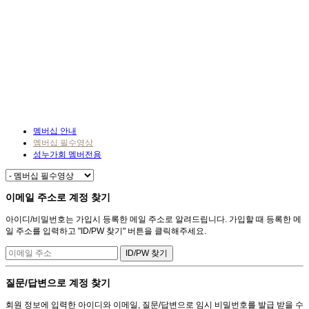
멤버십 안내
멤버십 필수영상
성누가회 멤버전용
이메일 주소로 계정 찾기
아이디/비밀번호는 가입시 등록한 메일 주소로 알려드립니다. 가입할 때 등록한 메
일 주소를 입력하고 "ID/PW 찾기" 버튼을 클릭해주세요.
질문/답변으로 계정 찾기
회원 정보에 입력한 아이디와 이메일, 질문/답변으로 임시 비밀번호를 발급 받을 수