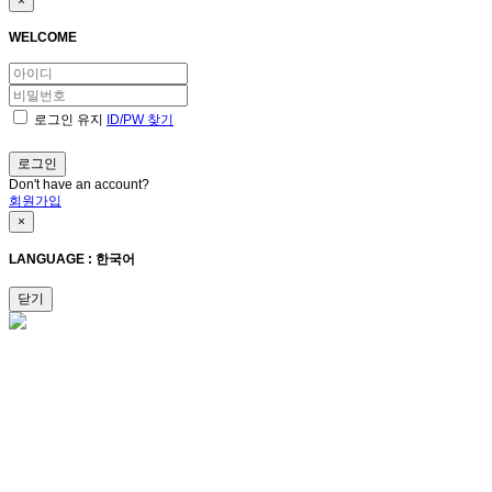
×
WELCOME
로그인 유지
ID/PW 찾기
Don't have an account?
회원가입
×
LANGUAGE : 한국어
닫기