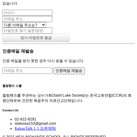
있습니다.
인증메일 재발송
인증 메일을 받지 못한 경우 다시 받을 수 있습니다.
힐링핸즈 스쿨
힐링핸즈를 주관하는 성누가회(Saint Luke Society)는 한국교회연합(CCIK)의 회
원단체로써 건전한 복음주의 의료선교단체입니다.
Contact Us
02-922-8291
slskorea153@gmail.com
KakaoTalk 1:1 오픈채팅
© 2021 HEALINGHANDS SCHOOL. ALL RIGHTS RESERVED.