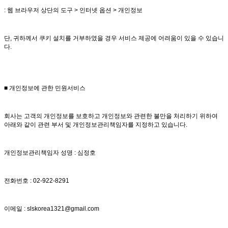
: 웹 브라우저 상단의 도구 > 인터넷 옵션 > 개인정보
단, 귀하께서 쿠키 설치를 거부하였을 경우 서비스 제공에 어려움이 있을 수 있습니
다.
■ 개인정보에 관한 민원서비스
회사는 고객의 개인정보를 보호하고 개인정보와 관련한 불만을 처리하기 위하여
아래와 같이 관련 부서 및 개인정보관리책임자를 지정하고 있습니다.
개인정보관리책임자 성명 : 심정호
전화번호 : 02-922-8291
이메일 : slskorea1321@gmail.com