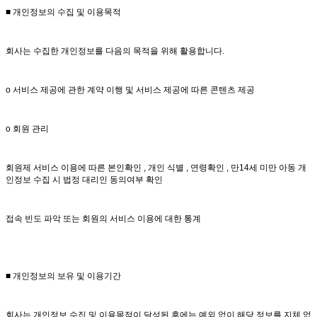
■ 개인정보의 수집 및 이용목적
회사는 수집한 개인정보를 다음의 목적을 위해 활용합니다.
ο 서비스 제공에 관한 계약 이행 및 서비스 제공에 따른 콘텐츠 제공
ο 회원 관리
회원제 서비스 이용에 따른 본인확인 , 개인 식별 , 연령확인 , 만14세 미만 아동 개
인정보 수집 시 법정 대리인 동의여부 확인
접속 빈도 파악 또는 회원의 서비스 이용에 대한 통계
■ 개인정보의 보유 및 이용기간
회사는 개인정보 수집 및 이용목적이 달성된 후에는 예외 없이 해당 정보를 지체 없