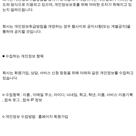
도와 방식으로 이용되고 있으며, 개인정보보호를 위해 어떠한 조치가 취해지고 있
는지 알려드립니다.
회사는 개인정보취급방침을 개정하는 경우 웹사이트 공지사항(또는 개별공지)을
통하여 공지할 것입니다.
■ 수집하는 개인정보 항목
회사는 회원가입, 상담, 서비스 신청 등등을 위해 아래와 같은 개인정보를 수집하고
있습니다.
ο 수집항목 : 이름 , 이메일 주소, 아이디, 닉네임, 학교, 학년, 이름, 서비스 이용기록
, 접속 로그 , 접속 IP 정보
ο 개인정보 수집방법 : 홈페이지 회원가입