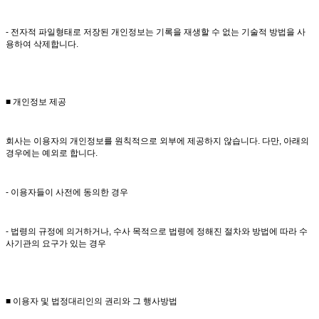
- 전자적 파일형태로 저장된 개인정보는 기록을 재생할 수 없는 기술적 방법을 사
용하여 삭제합니다.
■ 개인정보 제공
회사는 이용자의 개인정보를 원칙적으로 외부에 제공하지 않습니다. 다만, 아래의
경우에는 예외로 합니다.
- 이용자들이 사전에 동의한 경우
- 법령의 규정에 의거하거나, 수사 목적으로 법령에 정해진 절차와 방법에 따라 수
사기관의 요구가 있는 경우
■ 이용자 및 법정대리인의 권리와 그 행사방법