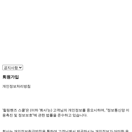
회원가입
개인정보처리방침
'힐링핸즈 스쿨'은 (이하 '회사'는) 고객님의 개인정보를 중요시하며, "정보통신망 이
용촉진 및 정보보호"에 관한 법률을 준수하고 있습니다.
회사는 개인정보취급방침을 통하여 고객님께서 제공하시는 개인정보가 어떠한 용