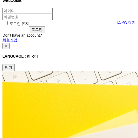
WELCOME
ID/PW 찾기
로그인 유지
Don't have an account?
회원가입
×
LANGUAGE : 한국어
닫기