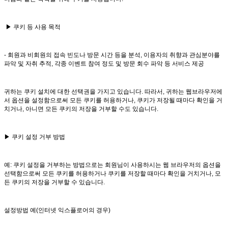
▶ 쿠키 등 사용 목적
- 회원과 비회원의 접속 빈도나 방문 시간 등을 분석, 이용자의 취향과 관심분야를
파악 및 자취 추적, 각종 이벤트 참여 정도 및 방문 회수 파악 등 서비스 제공
귀하는 쿠키 설치에 대한 선택권을 가지고 있습니다. 따라서, 귀하는 웹브라우저에
서 옵션을 설정함으로써 모든 쿠키를 허용하거나, 쿠키가 저장될 때마다 확인을 거
치거나, 아니면 모든 쿠키의 저장을 거부할 수도 있습니다.
▶ 쿠키 설정 거부 방법
예: 쿠키 설정을 거부하는 방법으로는 회원님이 사용하시는 웹 브라우저의 옵션을
선택함으로써 모든 쿠키를 허용하거나 쿠키를 저장할 때마다 확인을 거치거나, 모
든 쿠키의 저장을 거부할 수 있습니다.
설정방법 예(인터넷 익스플로어의 경우)