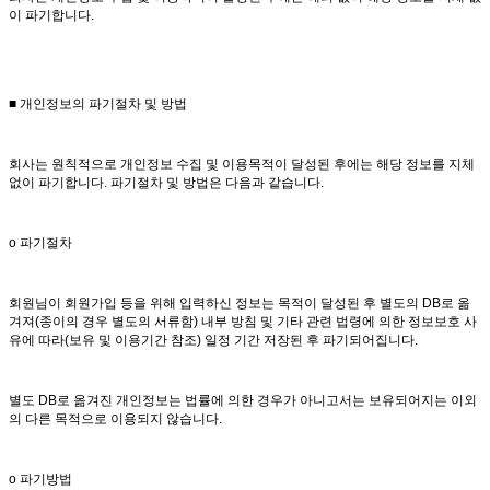
이 파기합니다.
■ 개인정보의 파기절차 및 방법
회사는 원칙적으로 개인정보 수집 및 이용목적이 달성된 후에는 해당 정보를 지체
없이 파기합니다. 파기절차 및 방법은 다음과 같습니다.
ο 파기절차
회원님이 회원가입 등을 위해 입력하신 정보는 목적이 달성된 후 별도의 DB로 옮
겨져(종이의 경우 별도의 서류함) 내부 방침 및 기타 관련 법령에 의한 정보보호 사
유에 따라(보유 및 이용기간 참조) 일정 기간 저장된 후 파기되어집니다.
별도 DB로 옮겨진 개인정보는 법률에 의한 경우가 아니고서는 보유되어지는 이외
의 다른 목적으로 이용되지 않습니다.
ο 파기방법